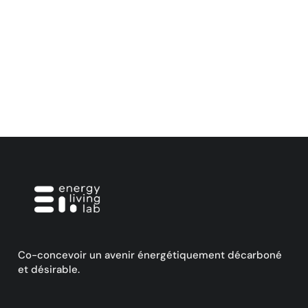
Co-concevoir un avenir énergétiquement décarboné
et désirable.