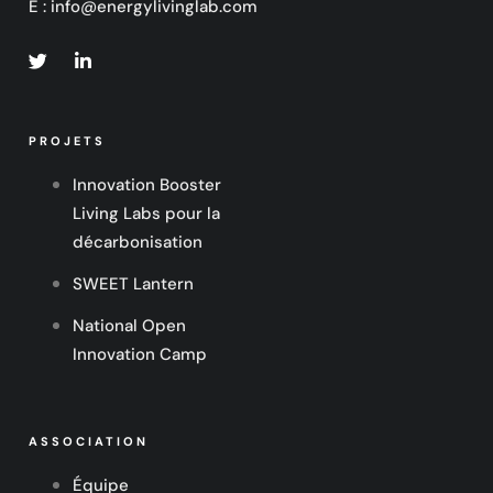
E :
info@energylivinglab.com
PROJETS
Innovation Booster
Living Labs pour la
décarbonisation
SWEET Lantern
National Open
Innovation Camp
ASSOCIATION
Équipe